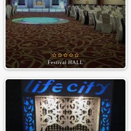
Festival HALL