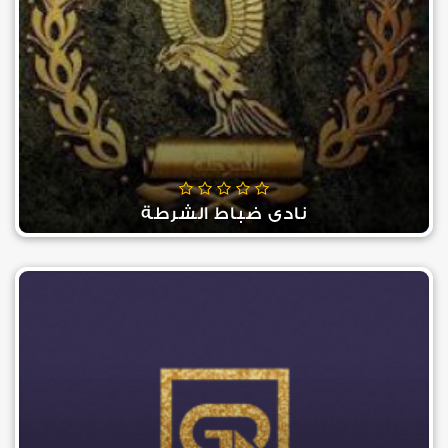
نادي ضباط الشرطة