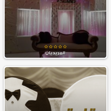
المريديان