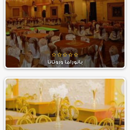
بانوراما وروتانا