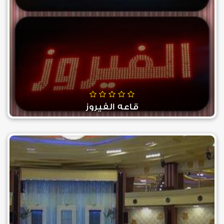
قاعه الفيروز