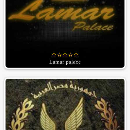
Lamar palace