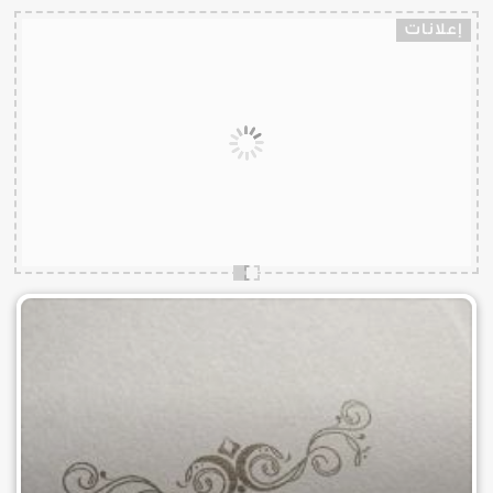
إعلانات