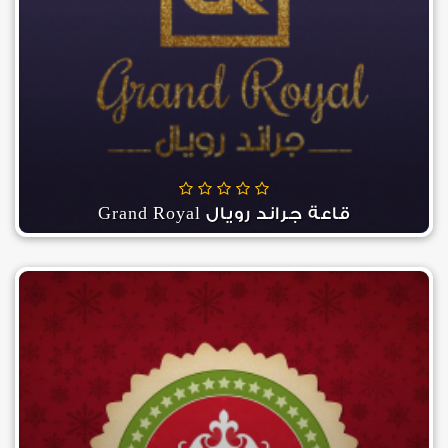
قاعة جراند رويال Grand Royal