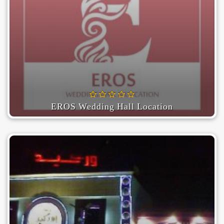
EROS Wedding Hall Location