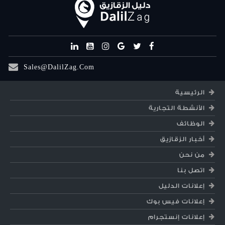
Sales@DalilZag.Com
الرئيسية
الأنشطة التجارية
الوظائف
أخبار الزقازيق
من نحن
اتصل بنا
إعلانات الدليل
إعلانات فيس بوك
إعلانات إنستجرام