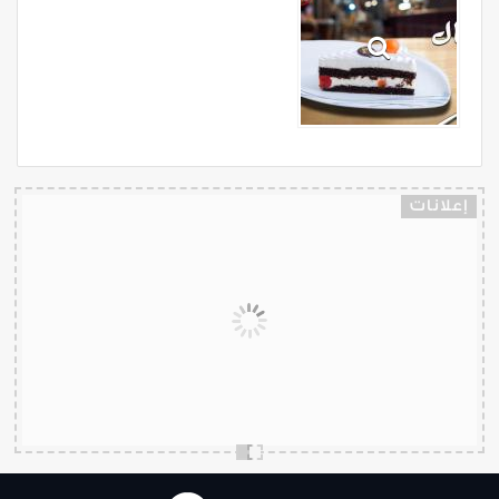
إعلانات