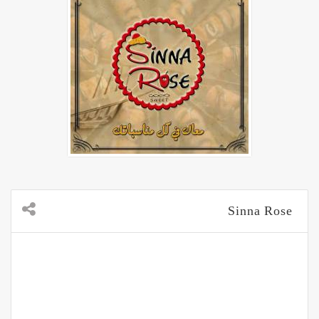
Sinna Rose