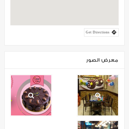

Get Directions
معرض الصور