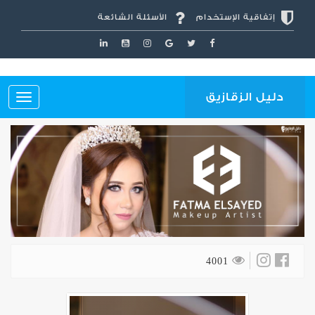
إتفاقية الإستخدام
الأسئلة الشائعة
دليل الزقازيق
4001