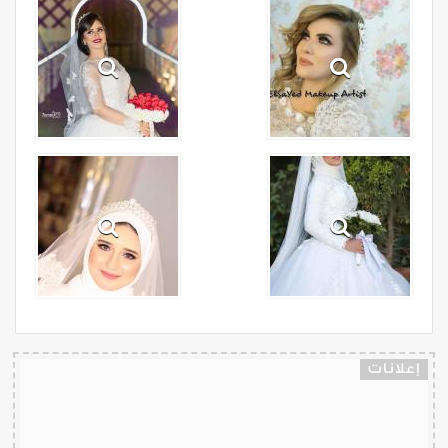
إعلانات