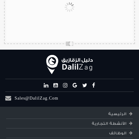
Sales@DalilZag.Com
الرئيسية
الأنشطة التجارية
الوظائف