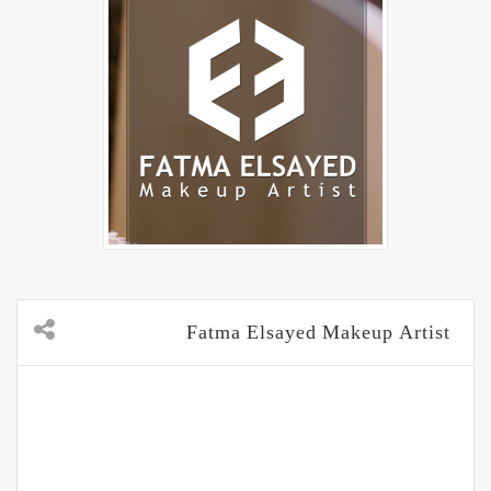
Fatma Elsayed Makeup Artist